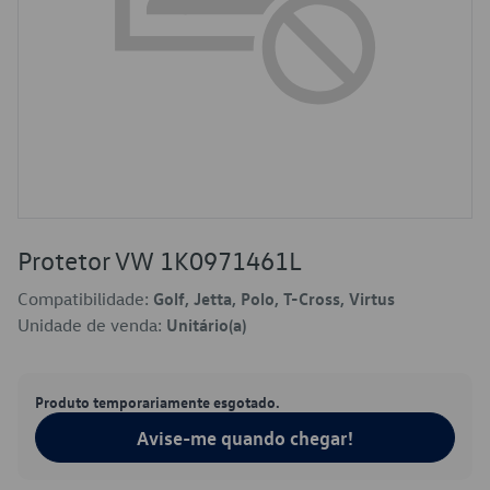
Protetor VW 1K0971461L
Compatibilidade:
Golf, Jetta, Polo, T-Cross, Virtus
Unidade de venda:
Unitário(a)
Produto temporariamente esgotado.
Avise-me quando chegar!