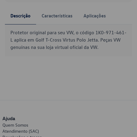
Descrição
Características
Aplicações
Protetor original para seu VW, o código 1K0-971-461-
L aplica em Golf T-Cross Virtus Polo Jetta. Peças VW
genuínas na sua loja virtual oficial da VW.
Ajuda
Quem Somos
Atendimento (SAC)