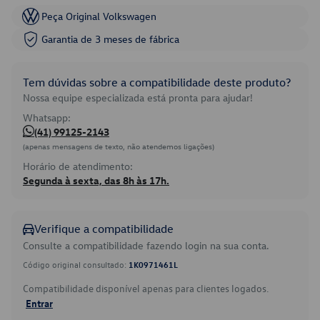
Peça Original Volkswagen
Garantia de 3 meses de fábrica
Tem dúvidas sobre a compatibilidade deste produto?
Nossa equipe especializada está pronta para ajudar!
Whatsapp:
(41) 99125-2143
(apenas mensagens de texto, não atendemos ligações)
Horário de atendimento:
Segunda à sexta, das 8h às 17h.
Verifique a compatibilidade
Consulte a compatibilidade fazendo login na sua conta.
Código original consultado:
1K0971461L
Compatibilidade disponível apenas para clientes logados.
Entrar