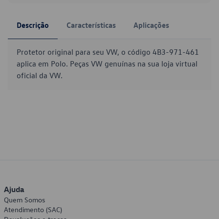
Descrição
Características
Aplicações
Protetor original para seu VW, o código 4B3-971-461
aplica em Polo. Peças VW genuínas na sua loja virtual
oficial da VW.
Ajuda
Quem Somos
Atendimento (SAC)