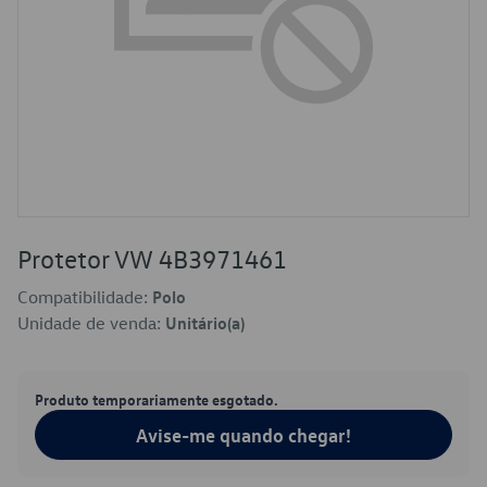
Protetor VW 4B3971461
Compatibilidade:
Polo
Unidade de venda:
Unitário(a)
Produto temporariamente esgotado.
Avise-me quando chegar!