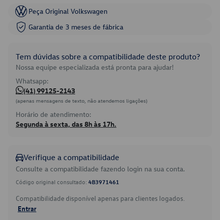
Peça Original Volkswagen
Garantia de 3 meses de fábrica
Tem dúvidas sobre a compatibilidade deste produto?
Nossa equipe especializada está pronta para ajudar!
Whatsapp:
(41) 99125-2143
(apenas mensagens de texto, não atendemos ligações)
Horário de atendimento:
Segunda à sexta, das 8h às 17h.
Verifique a compatibilidade
Consulte a compatibilidade fazendo login na sua conta.
Código original consultado:
4B3971461
Compatibilidade disponível apenas para clientes logados.
Entrar