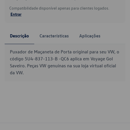
Compatibilidade disponível apenas para clientes logados.
Entrar
Descrição
Características
Aplicações
Puxador de Maçaneta de Porta original para seu VW, o
código 5U4-837-113-B -QC6 aplica em Voyage Gol
Saveiro. Peças VW genuínas na sua loja virtual oficial
da VW.