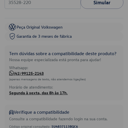
Simular
Peça Original Volkswagen
Garantia de 3 meses de fábrica
Tem dúvidas sobre a compatibilidade deste produto?
Nossa equipe especializada está pronta para ajudar!
Whatsapp:
(41) 99125-2143
(apenas mensagens de texto, não atendemos ligações)
Horário de atendimento:
Segunda à sexta, das 8h às 17h.
Verifique a compatibilidade
Consulte a compatibilidade fazendo login na sua conta.
Código original consultado:
5U4837113BQC6