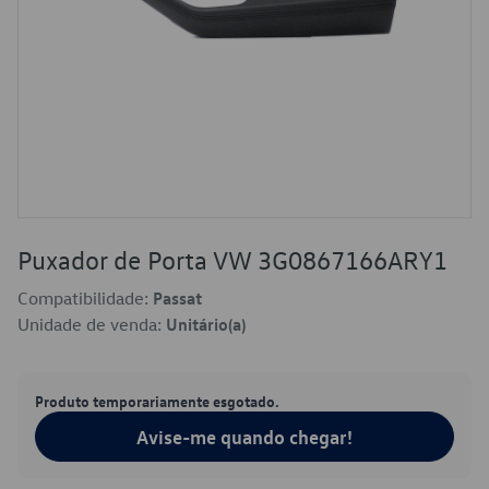
Puxador de Porta VW 3G0867166ARY1
Compatibilidade:
Passat
Unidade de venda:
Unitário(a)
Produto temporariamente esgotado.
Avise-me quando chegar!