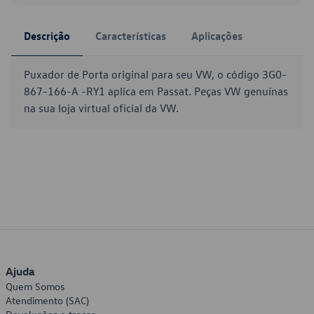
Descrição
Características
Aplicações
Puxador de Porta original para seu VW, o código 3G0-
867-166-A -RY1 aplica em Passat. Peças VW genuínas
na sua loja virtual oficial da VW.
Ajuda
Quem Somos
Atendimento (SAC)