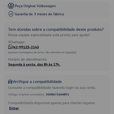
Peça Original Volkswagen
Garantia de 3 meses de fábrica
Tem dúvidas sobre a compatibilidade deste produto?
Nossa equipe especializada está pronta para ajudar!
Whatsapp:
(41) 99125-2143
(apenas mensagens de texto, não atendemos ligações)
Horário de atendimento:
Segunda à sexta, das 8h às 17h.
Verifique a compatibilidade
Consulte a compatibilidade fazendo login na sua conta.
Código original consultado:
3G0867166ARY1
Compatibilidade disponível apenas para clientes logados.
Entrar