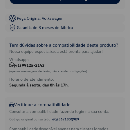
Peça Original Volkswagen
Garantia de 3 meses de fábrica
Tem dúvidas sobre a compatibilidade deste produto?
Nossa equipe especializada está pronta para ajudar!
Whatsapp:
(41) 99125-2143
(apenas mensagens de texto, não atendemos ligações)
Horário de atendimento:
Segunda à sexta, das 8h às 17h.
Verifique a compatibilidade
Consulte a compatibilidade fazendo login na sua conta.
Código original consultado:
6Q2867180Q9B9
Compatibilidade disponível apenas para clientes logados.