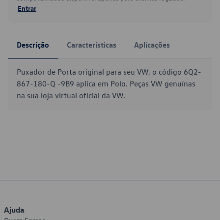
Entrar
Descrição
Características
Aplicações
Puxador de Porta original para seu VW, o código 6Q2-
867-180-Q -9B9 aplica em Polo. Peças VW genuínas
na sua loja virtual oficial da VW.
Ajuda