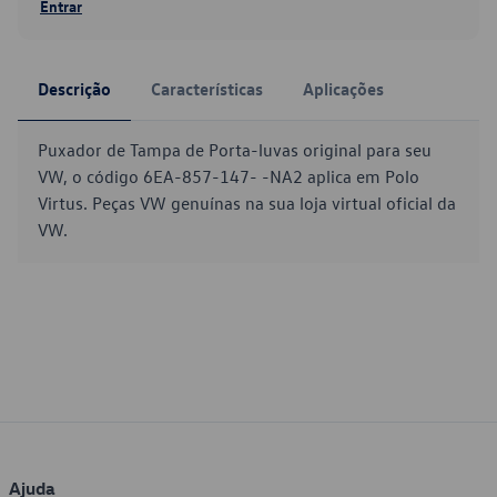
Entrar
Descrição
Características
Aplicações
Puxador de Tampa de Porta-luvas original para seu
VW, o código 6EA-857-147- -NA2 aplica em Polo
Virtus. Peças VW genuínas na sua loja virtual oficial da
VW.
Ajuda