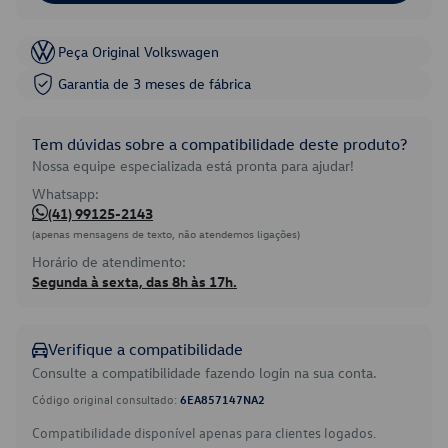
Peça Original Volkswagen
Garantia de 3 meses de fábrica
Tem dúvidas sobre a compatibilidade deste produto?
Nossa equipe especializada está pronta para ajudar!
Whatsapp:
(41) 99125-2143
(apenas mensagens de texto, não atendemos ligações)
Horário de atendimento:
Segunda à sexta, das 8h às 17h.
Verifique a compatibilidade
Consulte a compatibilidade fazendo login na sua conta.
Código original consultado:
6EA857147NA2
Compatibilidade disponível apenas para clientes logados.