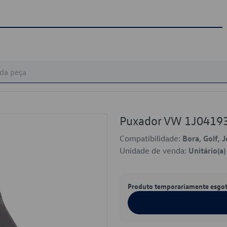
Puxador VW 1J0419
Compatibilidade:
Bora, Golf, 
Unidade de venda:
Unitário(a)
Produto temporariamente esgo