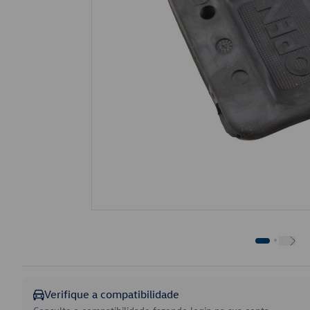
Verifique a compatibilidade