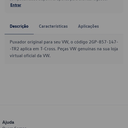
Entrar
Descrição
Características
Aplicações
Puxador original para seu VW, o código 2GP-857-147-
-TR2 aplica em T-Cross. Peças VW genuínas na sua loja
virtual oficial da VW.
Ajuda