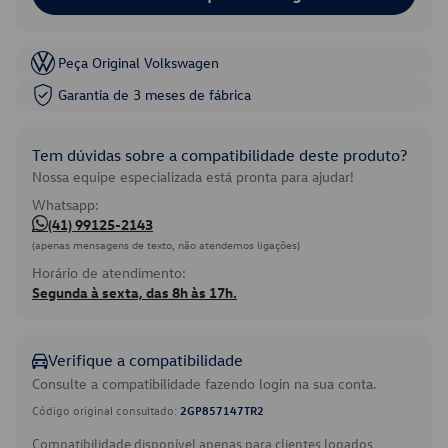
Peça Original Volkswagen
Garantia de 3 meses de fábrica
Tem dúvidas sobre a compatibilidade deste produto?
Nossa equipe especializada está pronta para ajudar!
Whatsapp:
(41) 99125-2143
(apenas mensagens de texto, não atendemos ligações)
Horário de atendimento:
Segunda à sexta, das 8h às 17h.
Verifique a compatibilidade
Consulte a compatibilidade fazendo login na sua conta.
Código original consultado:
2GP857147TR2
Compatibilidade disponível apenas para clientes logados.