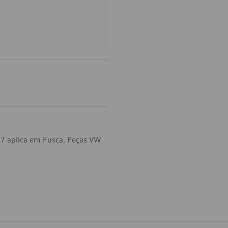
7 aplica em Fusca. Peças VW