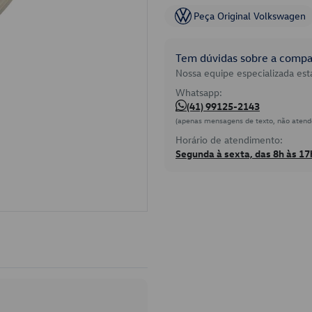
Peça Original Volkswagen
Tem dúvidas sobre a compat
Nossa equipe especializada está
Whatsapp:
(41) 99125-2143
(apenas mensagens de texto, não atend
Horário de atendimento:
Segunda à sexta, das 8h às 17