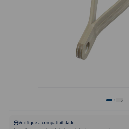
Verifique a compatibilidade