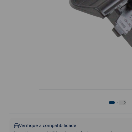
Verifique a compatibilidade