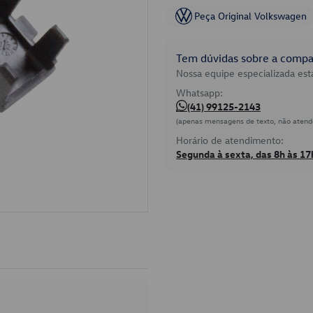
Peça Original Volkswagen
Tem dúvidas sobre a compat
Nossa equipe especializada está
Whatsapp:
(41) 99125-2143
(apenas mensagens de texto, não atend
Horário de atendimento:
Segunda à sexta, das 8h às 17