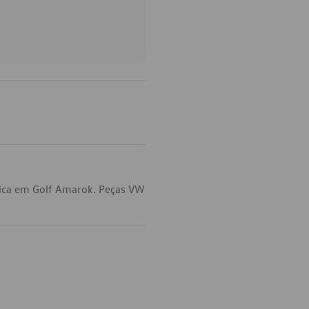
lica em Golf Amarok. Peças VW