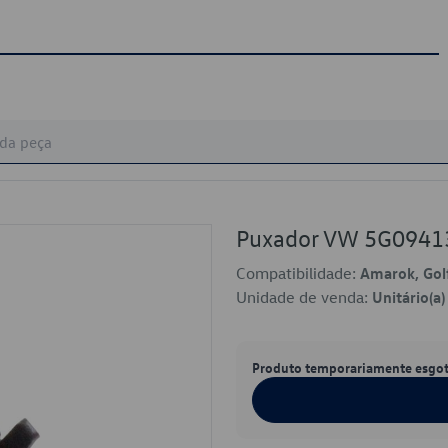
Puxador VW 5G0941
Compatibilidade:
Amarok, Gol
Unidade de venda:
Unitário(a)
Produto temporariamente esgo