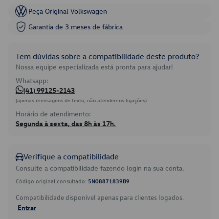
Peça Original Volkswagen
Garantia de 3 meses de fábrica
Tem dúvidas sobre a compatibilidade deste produto?
Nossa equipe especializada está pronta para ajudar!
Whatsapp:
(41) 99125-2143
(apenas mensagens de texto, não atendemos ligações)
Horário de atendimento:
Segunda à sexta, das 8h às 17h.
Verifique a compatibilidade
Consulte a compatibilidade fazendo login na sua conta.
Código original consultado:
5N08871839B9
Compatibilidade disponível apenas para clientes logados.
Entrar