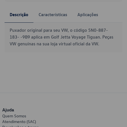
Descrição
Características
Aplicações
Puxador original para seu VW, o código 5N0-887-
183- -9B9 aplica em Golf Jetta Voyage Tiguan. Peças
VW genuínas na sua loja virtual oficial da VW.
Ajuda
Quem Somos
Atendimento (SAC)