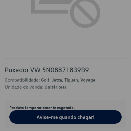
Puxador VW 5N08871839B9
Compatibilidade:
Golf, Jetta, Tiguan, Voyage
Unidade de venda:
Unitário(a)
Produto temporariamente esgotado.
Avise-me quando chegar!