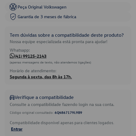
Peça Original Volkswagen
Garantia de 3 meses de fábrica
Tem dúvidas sobre a compatibilidade deste produto?
Nossa equipe especializada está pronta para ajudar!
Whatsapp:
(41) 99125-2143
(apenas mensagens de texto, não atendemos ligações)
Horário de atendimento:
Segunda à sexta, das 8h às 17h.
Verifique a compatibilidade
Consulte a compatibilidade fazendo login na sua conta.
Código original consultado:
6Q4867179L9B9
Compatibilidade disponível apenas para clientes logados.
Entrar