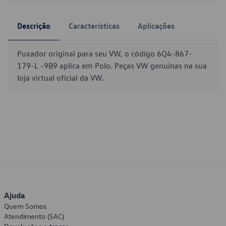
Descrição
Características
Aplicações
Puxador original para seu VW, o código 6Q4-867-
179-L -9B9 aplica em Polo. Peças VW genuínas na sua
loja virtual oficial da VW.
Ajuda
Quem Somos
Atendimento (SAC)