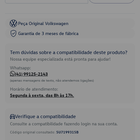
Peça Original Volkswagen
Garantia de 3 meses de fábrica
Tem dúvidas sobre a compatibilidade deste produto?
Nossa equipe especializada está pronta para ajudar!
Whatsapp:
(41) 99125-2143
(apenas mensagens de texto, não atendemos ligações)
Horário de atendimento:
Segunda à sexta, das 8h às 17h.
Verifique a compatibilidade
Consulte a compatibilidade fazendo login na sua conta.
Código original consultado:
5U7199315B