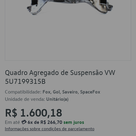
Quadro Agregado de Suspensão VW
5U7199315B
Compatibilidade:
Fox, Gol, Saveiro, SpaceFox
Unidade de venda:
Unitário(a)
R$ 1.600,18
Em até
💳 6x de R$ 266,70
sem juros
Informações sobre condições de parcelamento