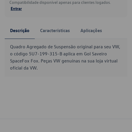
Compatibilidade disponível apenas para clientes logados.
Entrar
Descrição
Características
Aplicações
Quadro Agregado de Suspensão original para seu VW,
o código 5U7-199-315-B aplica em Gol Saveiro
SpaceFox Fox. Peças VW genuínas na sua loja virtual
oficial da VW.