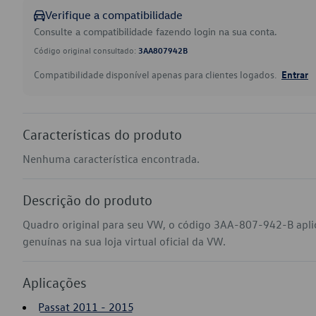
Verifique a compatibilidade
Consulte a compatibilidade fazendo login na sua conta.
Código original consultado:
3AA807942B
Compatibilidade disponível apenas para clientes logados.
Entrar
Características do produto
Nenhuma característica encontrada.
Descrição do produto
Quadro original para seu VW, o código 3AA-807-942-B apli
genuínas na sua loja virtual oficial da VW.
Aplicações
Passat 2011 - 2015