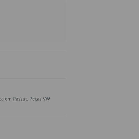
ca em Passat. Peças VW