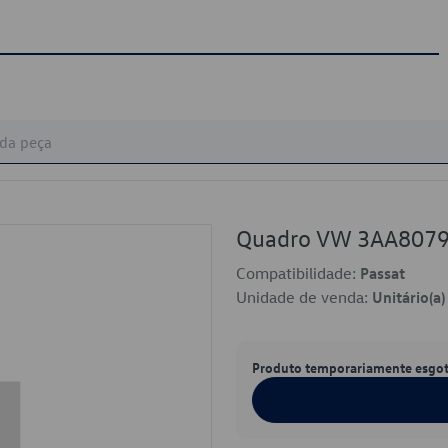
Quadro VW 3AA807
Compatibilidade:
Passat
Unidade de venda:
Unitário(a)
Produto temporariamente esgo