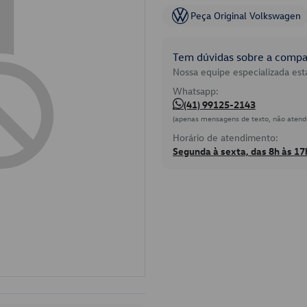
Peça Original Volkswagen
Tem dúvidas sobre a compat
Nossa equipe especializada está
Whatsapp:
(41) 99125-2143
(apenas mensagens de texto, não atend
Horário de atendimento:
Segunda à sexta, das 8h às 17