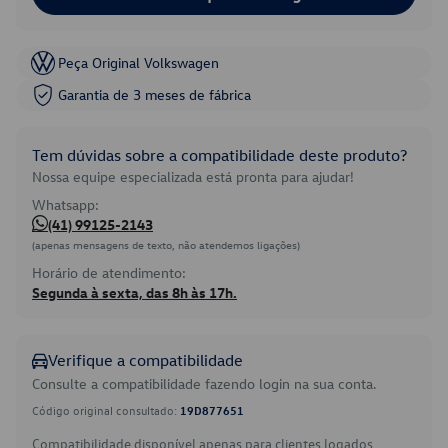
Peça Original Volkswagen
Garantia de 3 meses de fábrica
Tem dúvidas sobre a compatibilidade deste produto?
Nossa equipe especializada está pronta para ajudar!
Whatsapp:
(41) 99125-2143
(apenas mensagens de texto, não atendemos ligações)
Horário de atendimento:
Segunda à sexta, das 8h às 17h.
Verifique a compatibilidade
Consulte a compatibilidade fazendo login na sua conta.
Código original consultado:
19D877651
Compatibilidade disponível apenas para clientes logados.