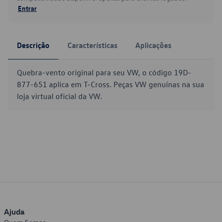
Entrar
Descrição
Características
Aplicações
Quebra-vento original para seu VW, o código 19D-
877-651 aplica em T-Cross. Peças VW genuínas na sua
loja virtual oficial da VW.
Ajuda