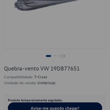
Quebra-vento VW 19D877651
Compatibilidade:
T-Cross
Unidade de venda:
Unitário(a)
Produto temporariamente esgotado.
Avise-me quando chegar!