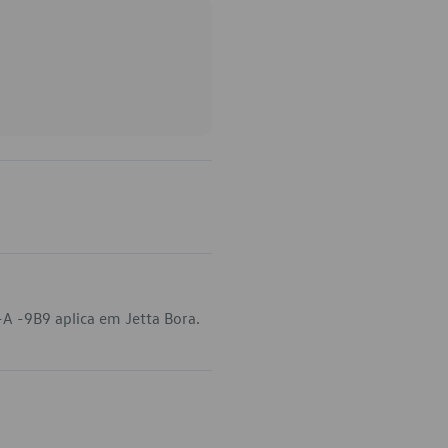
A -9B9 aplica em Jetta Bora.