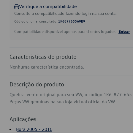
Verifique a compatibilidade
Consulte a compatibilidade fazendo login na sua conta.
Código original consultado:
1K6877655A9B9
Compatibilidade disponível apenas para clientes logados.
Entrar
Características do produto
Nenhuma característica encontrada.
Descrição do produto
Quebra-vento original para seu VW, o código 1K6-877-655-
Peças VW genuínas na sua loja virtual oficial da VW.
Aplicações
Bora 2005 - 2010