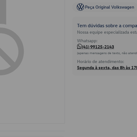
Peça Original Volkswagen
Tem dúvidas sobre a compat
Nossa equipe especializada está
Whatsapp:
(41) 99125-2143
(apenas mensagens de texto, não atend
Horário de atendimento:
Segunda à sexta, das 8h às 17