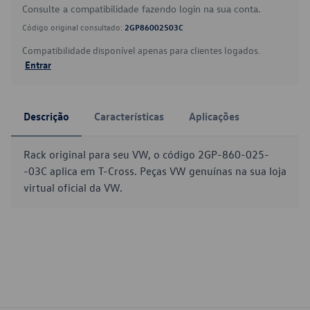
Consulte a compatibilidade fazendo login na sua conta.
Código original consultado:
2GP86002503C
Compatibilidade disponível apenas para clientes logados.
Entrar
Descrição
Características
Aplicações
Rack original para seu VW, o código 2GP-860-025-
-03C aplica em T-Cross. Peças VW genuínas na sua loja
virtual oficial da VW.