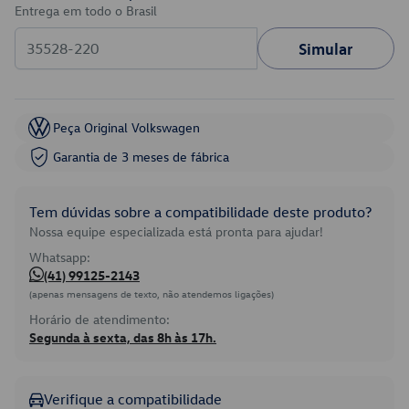
Entrega em todo o Brasil
Simular
Peça Original Volkswagen
Garantia de 3 meses de fábrica
Tem dúvidas sobre a compatibilidade deste produto?
Nossa equipe especializada está pronta para ajudar!
Whatsapp:
(41) 99125-2143
(apenas mensagens de texto, não atendemos ligações)
Horário de atendimento:
Segunda à sexta, das 8h às 17h.
Verifique a compatibilidade