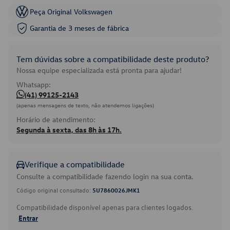
Peça Original Volkswagen
Garantia de 3 meses de fábrica
Tem dúvidas sobre a compatibilidade deste produto?
Nossa equipe especializada está pronta para ajudar!
Whatsapp:
(41) 99125-2143
(apenas mensagens de texto, não atendemos ligações)
Horário de atendimento:
Segunda à sexta, das 8h às 17h.
Verifique a compatibilidade
Consulte a compatibilidade fazendo login na sua conta.
Código original consultado:
5U7860026JMK1
Compatibilidade disponível apenas para clientes logados.
Entrar