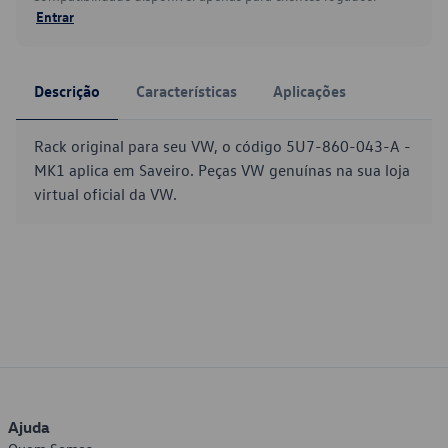
Entrar
Descrição
Características
Aplicações
Rack original para seu VW, o código 5U7-860-043-A -
MK1 aplica em Saveiro. Peças VW genuínas na sua loja
virtual oficial da VW.
Ajuda