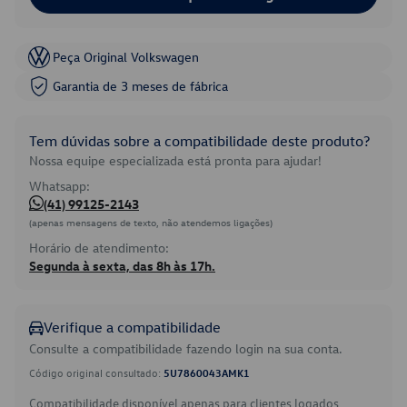
Peça Original Volkswagen
Garantia de 3 meses de fábrica
Tem dúvidas sobre a compatibilidade deste produto?
Nossa equipe especializada está pronta para ajudar!
Whatsapp:
(41) 99125-2143
(apenas mensagens de texto, não atendemos ligações)
Horário de atendimento:
Segunda à sexta, das 8h às 17h.
Verifique a compatibilidade
Consulte a compatibilidade fazendo login na sua conta.
Código original consultado:
5U7860043AMK1
Compatibilidade disponível apenas para clientes logados.