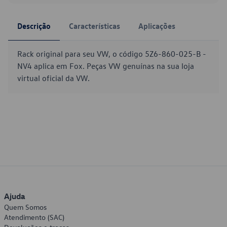
Descrição
Características
Aplicações
Rack original para seu VW, o código 5Z6-860-025-B -
NV4 aplica em Fox. Peças VW genuínas na sua loja
virtual oficial da VW.
Ajuda
Quem Somos
Atendimento (SAC)