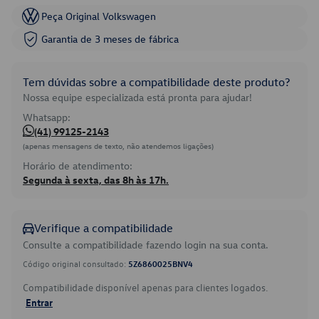
Peça Original Volkswagen
Garantia de 3 meses de fábrica
Tem dúvidas sobre a compatibilidade deste produto?
Nossa equipe especializada está pronta para ajudar!
Whatsapp:
(41) 99125-2143
(apenas mensagens de texto, não atendemos ligações)
Horário de atendimento:
Segunda à sexta, das 8h às 17h.
Verifique a compatibilidade
Consulte a compatibilidade fazendo login na sua conta.
Código original consultado:
5Z6860025BNV4
Compatibilidade disponível apenas para clientes logados.
Entrar