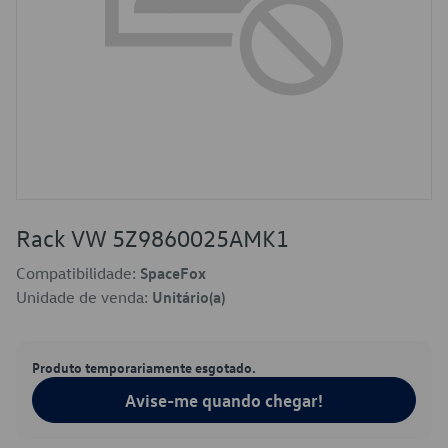
Rack VW 5Z9860025AMK1
Compatibilidade:
SpaceFox
Unidade de venda:
Unitário(a)
Produto temporariamente esgotado.
Avise-me quando chegar!