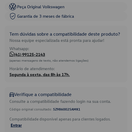
Peça Original Volkswagen
Garantia de 3 meses de fábrica
Tem dúvidas sobre a compatibilidade deste produto?
Nossa equipe especializada está pronta para ajudar!
Whatsapp:
(41) 99125-2143
(apenas mensagens de texto, não atendemos ligações)
Horário de atendimento:
Segunda à sexta, das 8h às 17h.
Verifique a compatibilidade
Consulte a compatibilidade fazendo login na sua conta.
Código original consultado:
5Z9860025AMK1
Compatibilidade disponível apenas para clientes logados.
Entrar