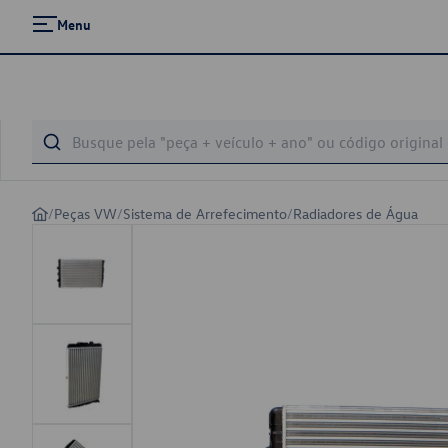
Menu
/
Peças VW
/
Sistema de Arrefecimento
/
Radiadores de Água