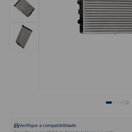
Verifique a compatibilidade