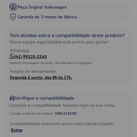
Peça Original Volkswagen
Garantia de 3 meses de fábrica
Tem dúvidas sobre a compatibilidade deste produto?
Nossa equipe especializada está pronta para ajudar!
Whatsapp:
(41) 99125-2143
(apenas mensagens de texto, não atendemos ligações)
Horário de atendimento:
Segunda à sexta, das 8h às 17h.
Verifique a compatibilidade
Consulte a compatibilidade fazendo login na sua conta.
Código original consultado:
5Z0121253D
Compatibilidade disponível apenas para clientes logados.
Entrar