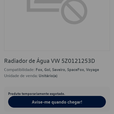
Radiador de Água VW 5Z0121253D
Compatibilidade:
Fox, Gol, Saveiro, SpaceFox, Voyage
Unidade de venda:
Unitário(a)
Produto temporariamente esgotado.
Avise-me quando chegar!