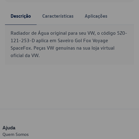
Descrição
Características
Aplicações
Radiador de Água original para seu VW, o código 5Z0-
121-253-D aplica em Saveiro Gol Fox Voyage
SpaceFox. Peças VW genuínas na sua loja virtual
oficial da VW.
Ajuda
Quem Somos