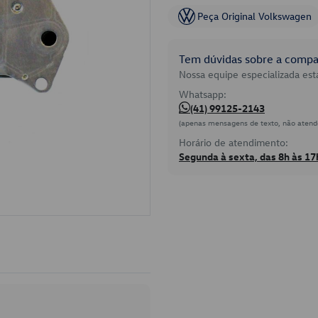
Peça Original Volkswagen
Tem dúvidas sobre a compat
Nossa equipe especializada está
Whatsapp:
(41) 99125-2143
(apenas mensagens de texto, não atend
Horário de atendimento:
Segunda à sexta, das 8h às 17