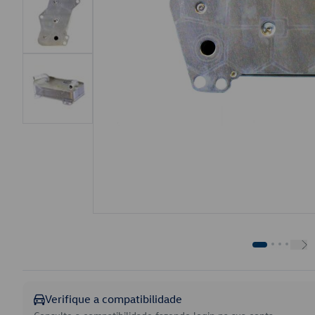
Verifique a compatibilidade