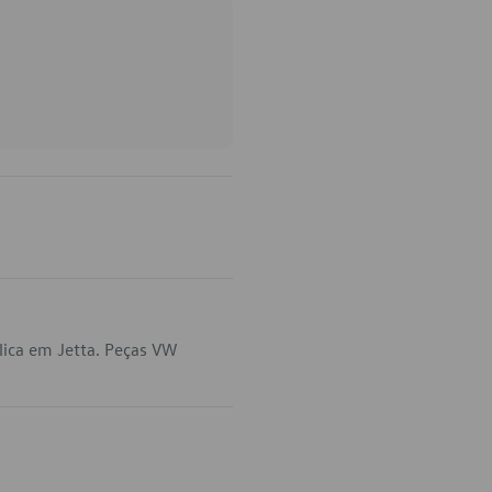
lica em Jetta. Peças VW