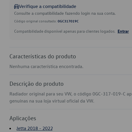
Verifique a compatibilidade
Consulte a compatibilidade fazendo login na sua conta.
Código original consultado:
0GC317019C
Compatibilidade disponível apenas para clientes logados.
Entrar
Características do produto
Nenhuma característica encontrada.
Descrição do produto
Radiador original para seu VW, o código 0GC-317-019-C ap
genuínas na sua loja virtual oficial da VW.
Aplicações
Jetta 2018 - 2022