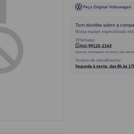
Peça Original Volkswagen
Tem dúvidas sobre a compat
Nossa equipe especializada está
Whatsapp:
(41) 99125-2143
(apenas mensagens de texto, não atend
Horário de atendimento:
Segunda à sexta, das 8h às 17