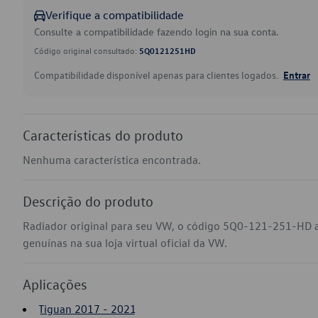
Verifique a compatibilidade
Consulte a compatibilidade fazendo login na sua conta.
Código original consultado:
5Q0121251HD
Compatibilidade disponível apenas para clientes logados.
Entrar
Características do produto
Nenhuma característica encontrada.
Descrição do produto
Radiador original para seu VW, o código 5Q0-121-251-HD 
genuínas na sua loja virtual oficial da VW.
Aplicações
Tiguan 2017 - 2021