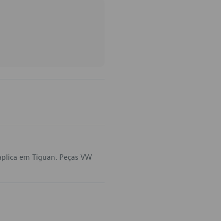
aplica em Tiguan. Peças VW