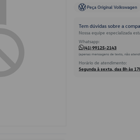
Peça Original Volkswagen
Tem dúvidas sobre a compat
Nossa equipe especializada está
Whatsapp:
(41) 99125-2143
(apenas mensagens de texto, não atend
Horário de atendimento:
Segunda à sexta, das 8h às 17