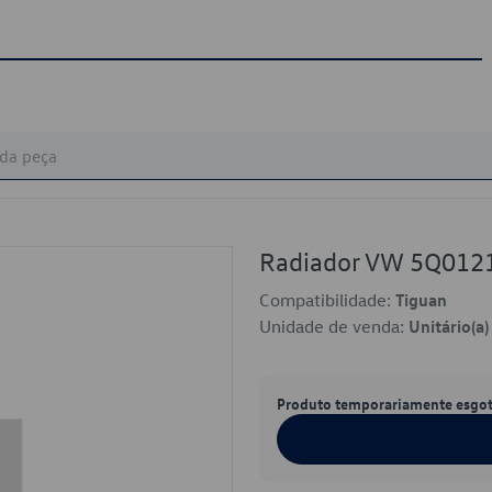
Radiador VW 5Q01
Compatibilidade:
Tiguan
Unidade de venda:
Unitário(a)
Produto temporariamente esgo