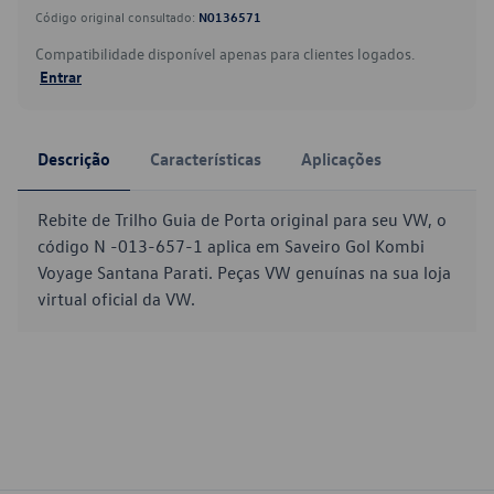
Código original consultado:
N0136571
Compatibilidade disponível apenas para clientes logados.
Entrar
Descrição
Características
Aplicações
Rebite de Trilho Guia de Porta original para seu VW, o
código N -013-657-1 aplica em Saveiro Gol Kombi
Voyage Santana Parati. Peças VW genuínas na sua loja
virtual oficial da VW.