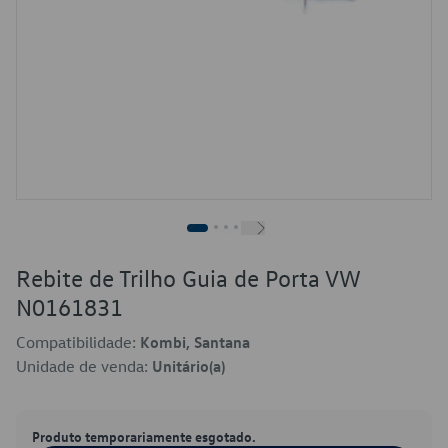
Rebite de Trilho Guia de Porta VW
N0161831
Compatibilidade:
Kombi, Santana
Unidade de venda:
Unitário(a)
Produto temporariamente esgotado.