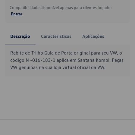
Compatibilidade disponível apenas para clientes logados.
Entrar
Descrição
Características
Aplicações
Rebite de Trilho Guia de Porta original para seu VW, o
código N -016-183-1 aplica em Santana Kombi. Peças
VW genuínas na sua loja virtual oficial da VW.