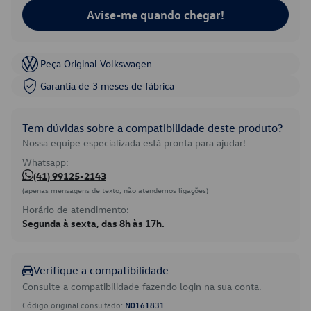
Avise-me quando chegar!
Peça Original Volkswagen
Garantia de 3 meses de fábrica
Tem dúvidas sobre a compatibilidade deste produto?
Nossa equipe especializada está pronta para ajudar!
Whatsapp:
(41) 99125-2143
(apenas mensagens de texto, não atendemos ligações)
Horário de atendimento:
Segunda à sexta, das 8h às 17h.
Verifique a compatibilidade
Consulte a compatibilidade fazendo login na sua conta.
Código original consultado:
N0161831