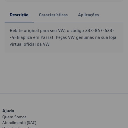
Descrição
Características
Aplicações
Rebite original para seu VW, o código 333-867-633-
-4FB aplica em Passat. Peças VW genuínas na sua loja
virtual oficial da VW.
Ajuda
Quem Somos
Atendimento (SAC)