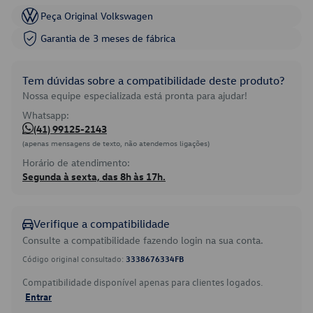
Peça Original Volkswagen
Garantia de 3 meses de fábrica
Tem dúvidas sobre a compatibilidade deste produto?
Nossa equipe especializada está pronta para ajudar!
Whatsapp:
(41) 99125-2143
(apenas mensagens de texto, não atendemos ligações)
Horário de atendimento:
Segunda à sexta, das 8h às 17h.
Verifique a compatibilidade
Consulte a compatibilidade fazendo login na sua conta.
Código original consultado:
3338676334FB
Compatibilidade disponível apenas para clientes logados.
Entrar