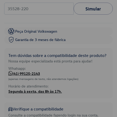
Simular
Peça Original Volkswagen
Garantia de 3 meses de fábrica
Tem dúvidas sobre a compatibilidade deste produto?
Nossa equipe especializada está pronta para ajudar!
Whatsapp:
(41) 99125-2143
(apenas mensagens de texto, não atendemos ligações)
Horário de atendimento:
Segunda à sexta, das 8h às 17h.
Verifique a compatibilidade
Consulte a compatibilidade fazendo login na sua conta.