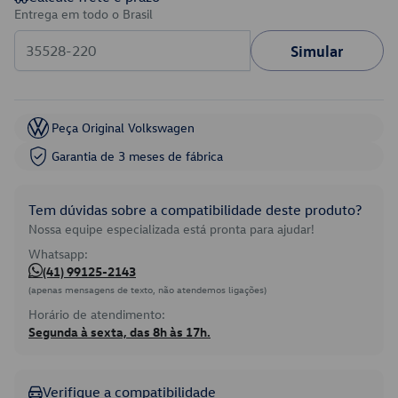
Entrega em todo o Brasil
Simular
Peça Original Volkswagen
Garantia de 3 meses de fábrica
Tem dúvidas sobre a compatibilidade deste produto?
Nossa equipe especializada está pronta para ajudar!
Whatsapp:
(41) 99125-2143
(apenas mensagens de texto, não atendemos ligações)
Horário de atendimento:
Segunda à sexta, das 8h às 17h.
Verifique a compatibilidade