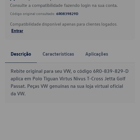
Consulte a compatibilidade fazendo login na sua conta.
Código original consultado:
6R0839829D
Compatibilidade disponível apenas para clientes logados.
Entrar
Descrição
Características
Aplicações
Rebite original para seu VW, o código 6R0-839-829-D
aplica em Polo Tiguan Virtus Nivus T-Cross Jetta Golf
Passat. Peças VW genuínas na sua loja virtual oficial
da VW.