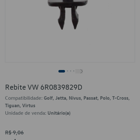
Rebite VW 6R0839829D
Compatibilidade:
Golf, Jetta, Nivus, Passat, Polo, T-Cross,
Tiguan, Virtus
Unidade de venda:
Unitário(a)
R$ 9,06