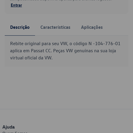
Entrar
Descrição
Características
Aplicações
Rebite original para seu VW, o código N -104-776-01
aplica em Passat CC. Peças VW genuínas na sua loja
virtual oficial da VW.
Ajuda