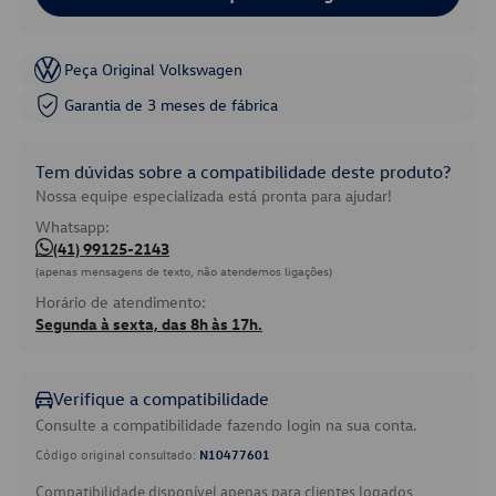
Peça Original Volkswagen
Garantia de 3 meses de fábrica
Tem dúvidas sobre a compatibilidade deste produto?
Nossa equipe especializada está pronta para ajudar!
Whatsapp:
(41) 99125-2143
(apenas mensagens de texto, não atendemos ligações)
Horário de atendimento:
Segunda à sexta, das 8h às 17h.
Verifique a compatibilidade
Consulte a compatibilidade fazendo login na sua conta.
Código original consultado:
N10477601
Compatibilidade disponível apenas para clientes logados.