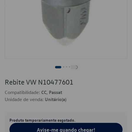
Rebite VW N10477601
Compatibilidade:
CC, Passat
Unidade de venda:
Unitário(a)
Produto temporariamente esgotado.
Avise-me quando chegar!