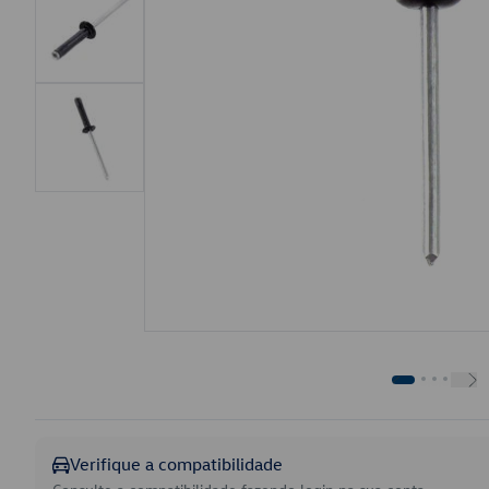
Verifique a compatibilidade