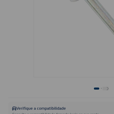
Verifique a compatibilidade