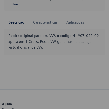
Entrar
Descrição
Características
Aplicações
Rebite original para seu VW, o código N -907-038-02
aplica em T-Cross. Peças VW genuínas na sua loja
virtual oficial da VW.
Ajuda