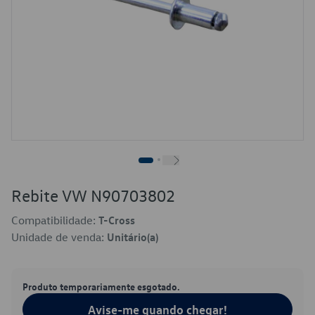
Rebite VW N90703802
Compatibilidade:
T-Cross
Unidade de venda:
Unitário(a)
Produto temporariamente esgotado.
Avise-me quando chegar!