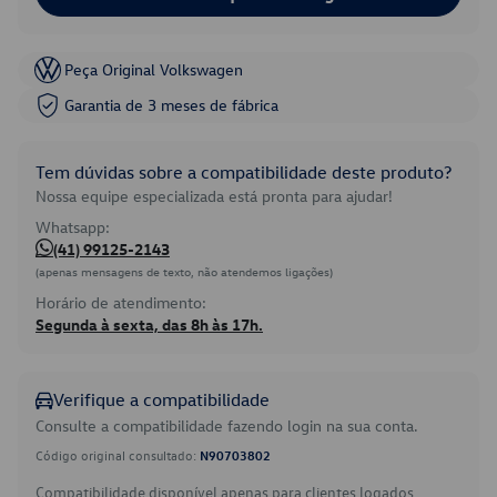
Peça Original Volkswagen
Garantia de 3 meses de fábrica
Tem dúvidas sobre a compatibilidade deste produto?
Nossa equipe especializada está pronta para ajudar!
Whatsapp:
(41) 99125-2143
(apenas mensagens de texto, não atendemos ligações)
Horário de atendimento:
Segunda à sexta, das 8h às 17h.
Verifique a compatibilidade
Consulte a compatibilidade fazendo login na sua conta.
Código original consultado:
N90703802
Compatibilidade disponível apenas para clientes logados.