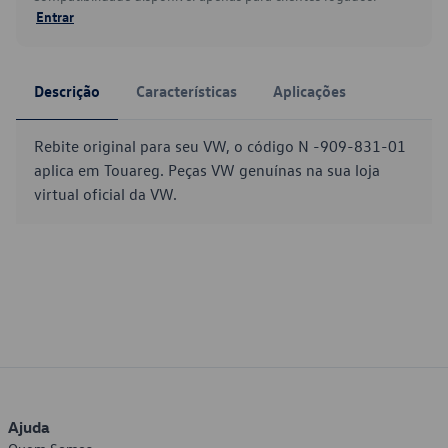
Entrar
Descrição
Características
Aplicações
Rebite original para seu VW, o código N -909-831-01
aplica em Touareg. Peças VW genuínas na sua loja
virtual oficial da VW.
Ajuda