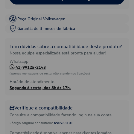
Peça Original Volkswagen
Garantia de 3 meses de fábrica
Tem dúvidas sobre a compatibilidade deste produto?
Nossa equipe especializada está pronta para ajudar!
Whatsapp:
(41) 99125-2143
(apenas mensagens de texto, não atendemos ligações)
Horário de atendimento:
Segunda à sexta, das 8h às 17h.
Verifique a compatibilidade
Consulte a compatibilidade fazendo login na sua conta.
Código original consultado:
N90983101
Compatibilidade disponível apenas para clientes logados.