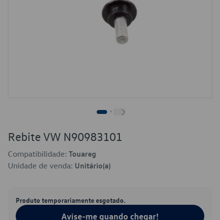
Rebite VW N90983101
Compatibilidade:
Touareg
Unidade de venda:
Unitário(a)
Produto temporariamente esgotado.
Avise-me quando chegar!