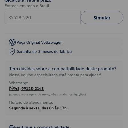
Calcule frete e prazo
Entrega em todo o Brasil
Simular
Peça Original Volkswagen
Garantia de 3 meses de fábrica
Tem dúvidas sobre a compatibilidade deste produto?
Nossa equipe especializada está pronta para ajudar!
Whatsapp:
(41) 99125-2143
(apenas mensagens de texto, não atendemos ligações)
Horário de atendimento:
Segunda à sexta, das 8h às 17h.
Verifique a compatibilidade