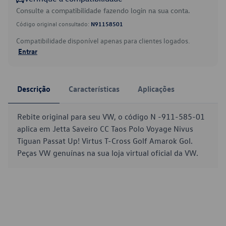
Consulte a compatibilidade fazendo login na sua conta.
Código original consultado:
N91158501
Compatibilidade disponível apenas para clientes logados.
Entrar
Descrição
Características
Aplicações
Rebite original para seu VW, o código N -911-585-01
aplica em Jetta Saveiro CC Taos Polo Voyage Nivus
Tiguan Passat Up! Virtus T-Cross Golf Amarok Gol.
Peças VW genuínas na sua loja virtual oficial da VW.