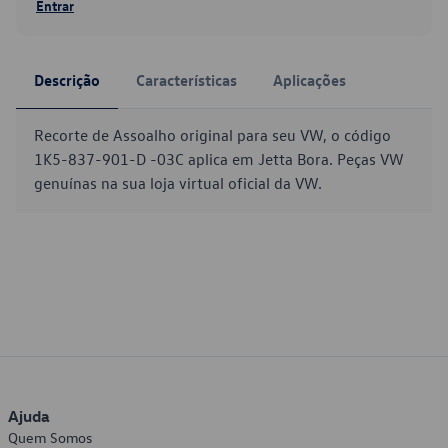
Entrar
Descrição
Características
Aplicações
Recorte de Assoalho original para seu VW, o código
1K5-837-901-D -03C aplica em Jetta Bora. Peças VW
genuínas na sua loja virtual oficial da VW.
Ajuda
Quem Somos