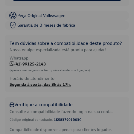
Peça Original Volkswagen
Garantia de 3 meses de fábrica
Tem dúvidas sobre a compatibilidade deste produto?
Nossa equipe especializada está pronta para ajudar!
Whatsapp:
(41) 99125-2143
(apenas mensagens de texto, não atendemos ligações)
Horário de atendimento:
Segunda à sexta, das 8h às 17h.
Verifique a compatibilidade
Consulte a compatibilidade fazendo login na sua conta.
Código original consultado:
1K5837901D03C
Compatibilidade disponível apenas para clientes logados.