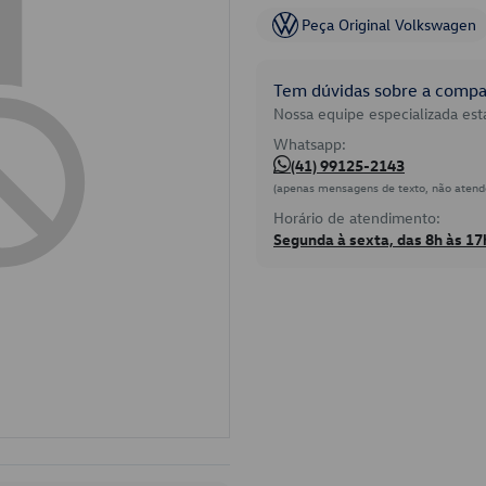
Peça Original Volkswagen
Tem dúvidas sobre a compat
Nossa equipe especializada está
Whatsapp:
(41) 99125-2143
(apenas mensagens de texto, não atend
Horário de atendimento:
Segunda à sexta, das 8h às 17