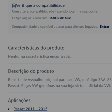
Verifique a compatibilidade
Consulte a compatibilidade fazendo login na sua conta.
Código original consultado:
3AA839901A041
Compatibilidade disponível apenas para clientes logados.
Entrar
Características do produto
Nenhuma característica encontrada.
Descrição do produto
Recorte de Assoalho original para seu VW, o código 3AA-8
Passat. Peças VW genuínas na sua loja virtual oficial da VW.
Aplicações
Passat 2011 - 2015