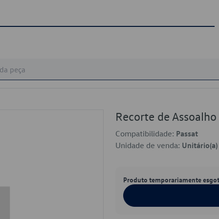
Recorte de Assoal
Compatibilidade:
Passat
Unidade de venda:
Unitário(a)
Produto temporariamente esgo