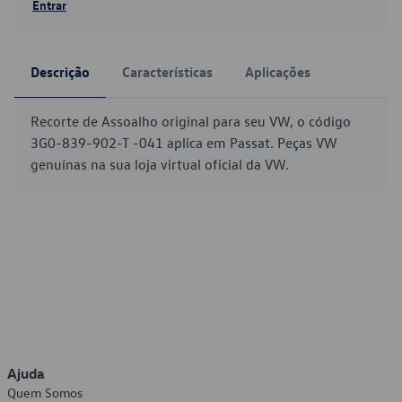
Entrar
Descrição
Características
Aplicações
Recorte de Assoalho original para seu VW, o código
3G0-839-902-T -041 aplica em Passat. Peças VW
genuínas na sua loja virtual oficial da VW.
Ajuda
Quem Somos