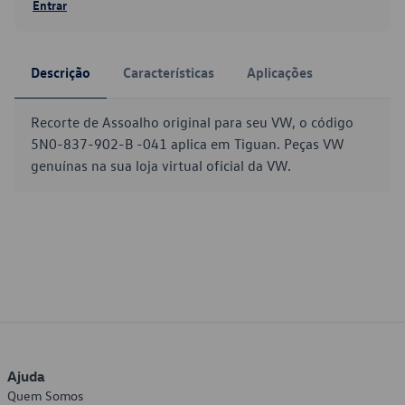
Entrar
Descrição
Características
Aplicações
Recorte de Assoalho original para seu VW, o código
5N0-837-902-B -041 aplica em Tiguan. Peças VW
genuínas na sua loja virtual oficial da VW.
Ajuda
Quem Somos