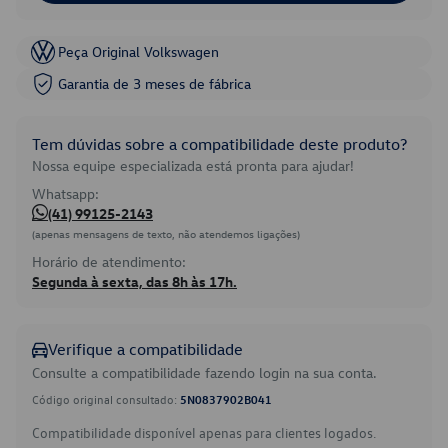
Peça Original Volkswagen
Garantia de 3 meses de fábrica
Tem dúvidas sobre a compatibilidade deste produto?
Nossa equipe especializada está pronta para ajudar!
Whatsapp:
(41) 99125-2143
(apenas mensagens de texto, não atendemos ligações)
Horário de atendimento:
Segunda à sexta, das 8h às 17h.
Verifique a compatibilidade
Consulte a compatibilidade fazendo login na sua conta.
Código original consultado:
5N0837902B041
Compatibilidade disponível apenas para clientes logados.