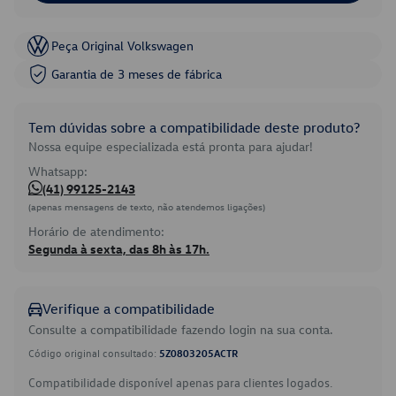
Peça Original Volkswagen
Garantia de 3 meses de fábrica
Tem dúvidas sobre a compatibilidade deste produto?
Nossa equipe especializada está pronta para ajudar!
Whatsapp:
(41) 99125-2143
(apenas mensagens de texto, não atendemos ligações)
Horário de atendimento:
Segunda à sexta, das 8h às 17h.
Verifique a compatibilidade
Consulte a compatibilidade fazendo login na sua conta.
Código original consultado:
5Z0803205ACTR
Compatibilidade disponível apenas para clientes logados.