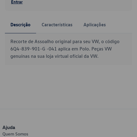
Entrar
Descrição
Características
Aplicações
Recorte de Assoalho original para seu VW, o código
6Q4-839-901-G -041 aplica em Polo. Peças VW
genuínas na sua loja virtual oficial da VW.
Ajuda
Quem Somos