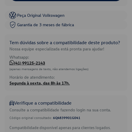
Peça Original Volkswagen
Garantia de 3 meses de fábrica
Tem dúvidas sobre a compatibilidade deste produto?
Nossa equipe especializada está pronta para ajudar!
Whatsapp:
(41) 99125-2143
(apenas mensagens de texto, não atendemos ligações)
Horário de atendimento:
Segunda à sexta, das 8h às 17h.
Verifique a compatibilidade
Consulte a compatibilidade fazendo login na sua conta.
Código original consultado:
6Q4839901G041
Compatibilidade disponível apenas para clientes logados.