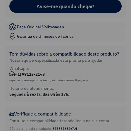
Avise-me quando chegar!
Peça Original Volkswagen
Garantia de 3 meses de fábrica
Tem dúvidas sobre a compatibilidade deste produto?
Nossa equipe especializada está pronta para ajudar!
Whatsapp:
(41) 99125-2143
(apenas mensagens de texto, não atendemos ligações)
Horário de atendimento:
Segunda à sexta, das 8h às 17h.
Verifique a compatibilidade
Consulte a compatibilidade fazendo login na sua conta.
Código original consultado:
5Z6867689YAN