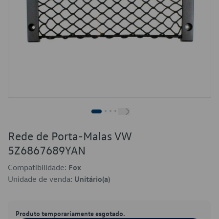
Rede de Porta-Malas VW
5Z6867689YAN
Compatibilidade:
Fox
Unidade de venda:
Unitário(a)
Produto temporariamente esgotado.