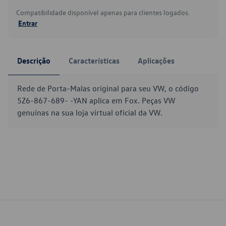
Compatibilidade disponível apenas para clientes logados.
Entrar
Descrição
Características
Aplicações
Rede de Porta-Malas original para seu VW, o código
5Z6-867-689- -YAN aplica em Fox. Peças VW
genuínas na sua loja virtual oficial da VW.