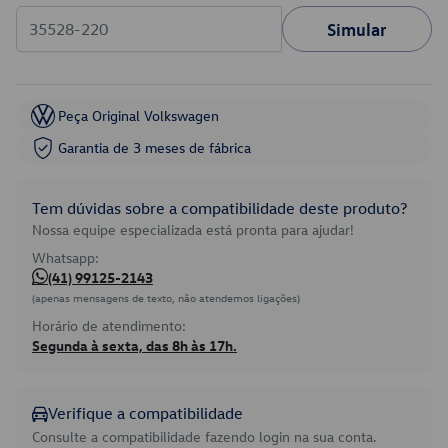
Simular
Peça Original Volkswagen
Garantia de 3 meses de fábrica
Tem dúvidas sobre a compatibilidade deste produto?
Nossa equipe especializada está pronta para ajudar!
Whatsapp:
(41) 99125-2143
(apenas mensagens de texto, não atendemos ligações)
Horário de atendimento:
Segunda à sexta, das 8h às 17h.
Verifique a compatibilidade
Consulte a compatibilidade fazendo login na sua conta.