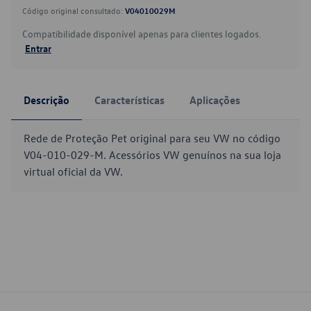
Código original consultado:
V04010029M
Compatibilidade disponível apenas para clientes logados.
Entrar
Descrição
Características
Aplicações
Rede de Proteção Pet original para seu VW no código
V04-010-029-M. Acessórios VW genuínos na sua loja
virtual oficial da VW.