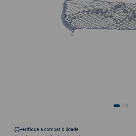
Verifique a compatibilidade