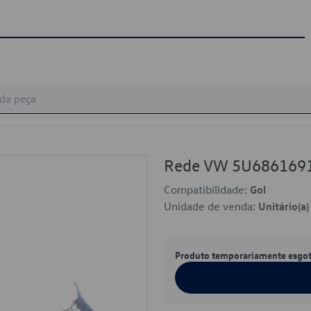
Rede VW 5U686169
Compatibilidade:
Gol
Unidade de venda:
Unitário(a)
Produto temporariamente esgo