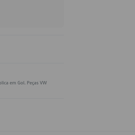
lica em Gol. Peças VW