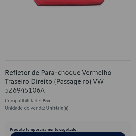
Refletor de Para-choque Vermelho
Traseiro Direito (Passageiro) VW
5Z6945106A
Compatibilidade:
Fox
Unidade de venda:
Unitário(a)
Produto temporariamente esgotado.