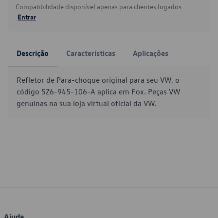
Compatibilidade disponível apenas para clientes logados.
Entrar
Descrição
Características
Aplicações
Refletor de Para-choque original para seu VW, o
código 5Z6-945-106-A aplica em Fox. Peças VW
genuínas na sua loja virtual oficial da VW.
Ajuda