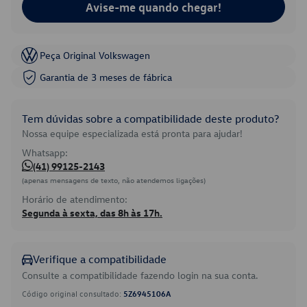
Avise-me quando chegar!
Peça Original Volkswagen
Garantia de 3 meses de fábrica
Tem dúvidas sobre a compatibilidade deste produto?
Nossa equipe especializada está pronta para ajudar!
Whatsapp:
(41) 99125-2143
(apenas mensagens de texto, não atendemos ligações)
Horário de atendimento:
Segunda à sexta, das 8h às 17h.
Verifique a compatibilidade
Consulte a compatibilidade fazendo login na sua conta.
Código original consultado:
5Z6945106A