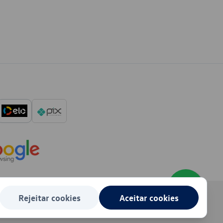
Rejeitar cookies
Aceitar cookies