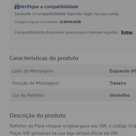
Verifique a compatibilidade
Consulte a compatibilidade fazendo login na sua conta.
Código original consultado:
5C6945105B
Compatibilidade disponível apenas para clientes logados.
Entrar
Características do produto
Lado de Montagem
Esquerdo (M
Posição de Montagem
Traseiro
Cor do Refletor
Vermelho
Descrição do produto
Refletor de Para-choque original para seu VW, o código 5C
Peças VW genuínas na sua loja virtual oficial da VW.