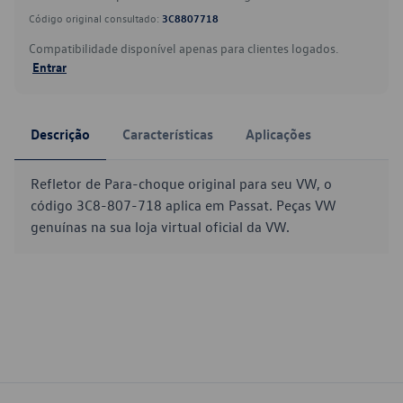
Código original consultado:
3C8807718
Compatibilidade disponível apenas para clientes logados.
Entrar
Descrição
Características
Aplicações
Refletor de Para-choque original para seu VW, o
código 3C8-807-718 aplica em Passat. Peças VW
genuínas na sua loja virtual oficial da VW.