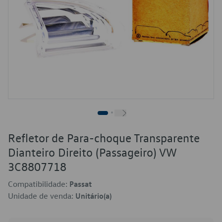
Refletor de Para-choque Transparente
Dianteiro Direito (Passageiro) VW
3C8807718
Compatibilidade:
Passat
Unidade de venda:
Unitário(a)