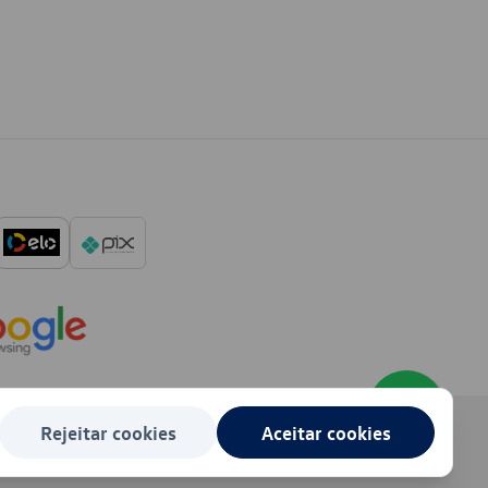
Rejeitar cookies
Aceitar cookies