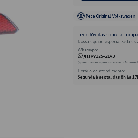
Peça Original Volkswagen
Tem dúvidas sobre a compat
Nossa equipe especializada está
Whatsapp:
(41) 99125-2143
(apenas mensagens de texto, não atend
Horário de atendimento:
Segunda à sexta, das 8h às 17