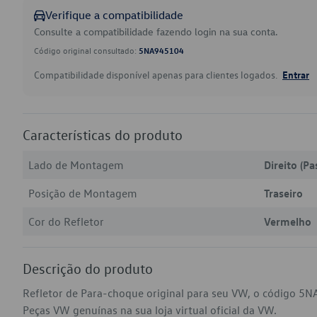
Verifique a compatibilidade
Consulte a compatibilidade fazendo login na sua conta.
Código original consultado:
5NA945104
Compatibilidade disponível apenas para clientes logados.
Entrar
Características do produto
Lado de Montagem
Direito (Pa
Posição de Montagem
Traseiro
Cor do Refletor
Vermelho
Descrição do produto
Refletor de Para-choque original para seu VW, o código 5N
Peças VW genuínas na sua loja virtual oficial da VW.